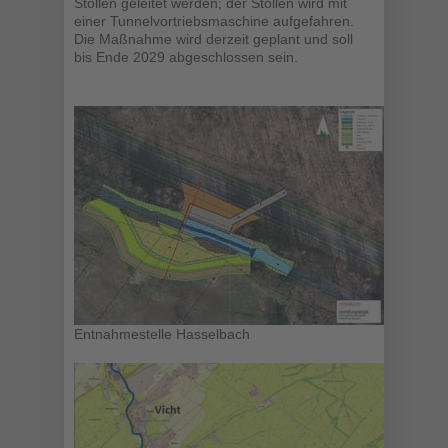
Stollen geleitet werden; der Stollen wird mit
einer Tunnelvortriebsmaschine aufgefahren.
Die Maßnahme wird derzeit geplant und soll
bis Ende 2029 abgeschlossen sein.
Entnahmestelle Hasselbach