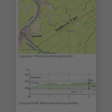
Lageplan Weheüberleitungsstollen
Längsschnitt Weheüberleitungsstollen