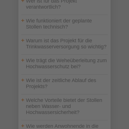
Wer ist für das Projekt
verantwortlich?
Wie funktioniert der geplante
Stollen technisch?
Warum ist das Projekt für die
Trinkwasserversorgung so wichtig?
Wie trägt die Weheüberleitung zum
Hochwasserschutz bei?
Wie ist der zeitliche Ablauf des
Projekts?
Welche Vorteile bietet der Stollen
neben Wasser- und
Hochwassersicherheit?
Wie werden Anwohnende in die