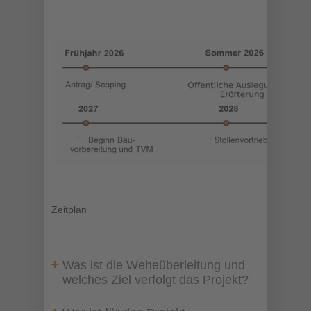
Zeitplan
Was ist die Weheüberleitung und
welches Ziel verfolgt das Projekt?