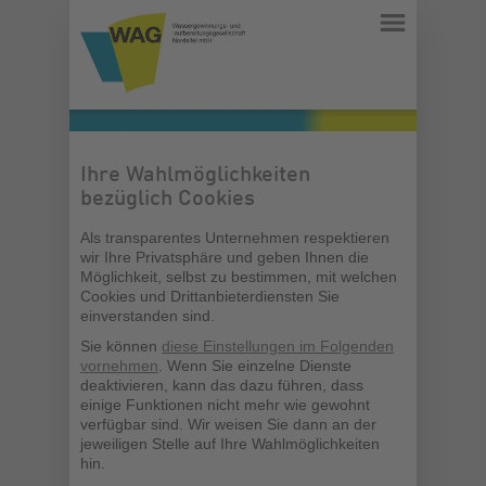
Ihre Wahlmöglichkeiten
bezüglich Cookies
Als transparentes Unternehmen respektieren
wir Ihre Privatsphäre und geben Ihnen die
Möglichkeit, selbst zu bestimmen, mit welchen
Cookies und Drittanbieterdiensten Sie
einverstanden sind.
Sie können
diese Einstellungen im Folgenden
vornehmen
. Wenn Sie einzelne Dienste
deaktivieren, kann das dazu führen, dass
einige Funktionen nicht mehr wie gewohnt
verfügbar sind. Wir weisen Sie dann an der
jeweiligen Stelle auf Ihre Wahlmöglichkeiten
hin.