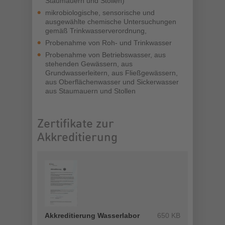
Staumauern und Stollen)
mikrobiologische, sensorische und
ausgewählte chemische Untersuchungen
gemäß Trinkwasserverordnung,
Probenahme von Roh- und Trinkwasser
Probenahme von Betriebswasser, aus
stehenden Gewässern, aus
Grundwasserleitern, aus Fließgewässern,
aus Oberflächenwasser und Sickerwasser
aus Staumauern und Stollen
Zertifikate zur
Akkreditierung
Akkreditierung Wasserlabor
650 KB