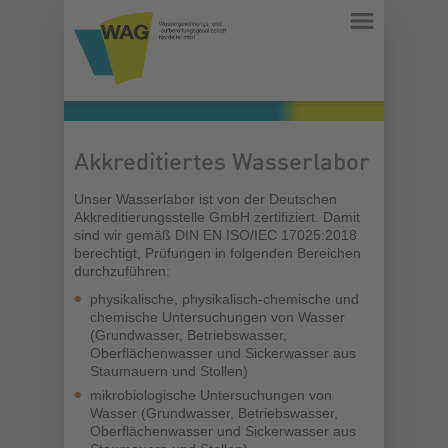
Akkreditiertes Wasserlabor
Unser Wasserlabor ist von der Deutschen
Akkreditierungsstelle GmbH zertifiziert. Damit
sind wir gemäß DIN EN ISO/IEC 17025:2018
berechtigt, Prüfungen in folgenden Bereichen
durchzuführen:
physikalische, physikalisch-chemische und
chemische Untersuchungen von Wasser
(Grundwasser, Betriebswasser,
Oberflächenwasser und Sickerwasser aus
Staumauern und Stollen)
mikrobiologische Untersuchungen von
Wasser (Grundwasser, Betriebswasser,
Oberflächenwasser und Sickerwasser aus